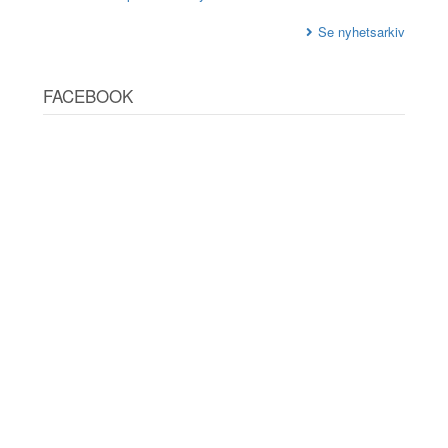
Se nyhetsarkiv
FACEBOOK