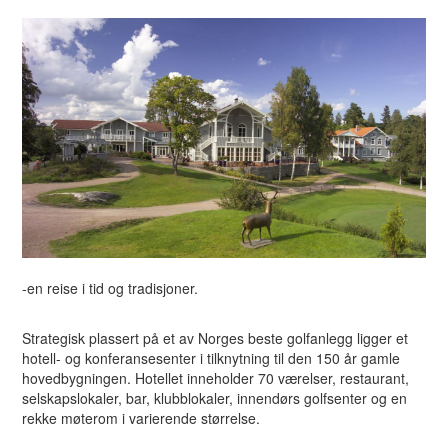
-en reise i tid og tradisjoner.
Strategisk plassert på et av Norges beste golfanlegg ligger et
hotell- og konferansesenter i tilknytning til den 150 år gamle
hovedbygningen. Hotellet inneholder 70 værelser, restaurant,
selskapslokaler, bar, klubblokaler, innendørs golfsenter og en
rekke møterom i varierende størrelse.