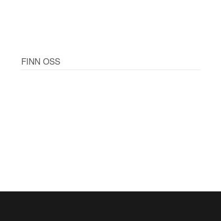
FINN OSS