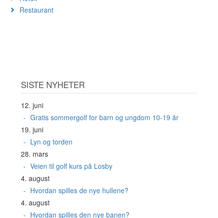
Restaurant
SISTE NYHETER
12. juni
Gratis sommergolf for barn og ungdom 10-19 år
19. juni
Lyn og torden
28. mars
Veien til golf kurs på Losby
4. august
Hvordan spilles de nye hullene?
4. august
Hvordan spilles den nye banen?