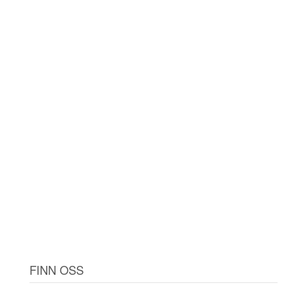
FINN OSS