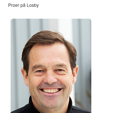
Proer på Losby