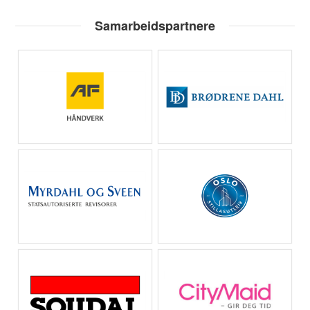
Samarbeidspartnere