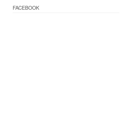
FACEBOOK