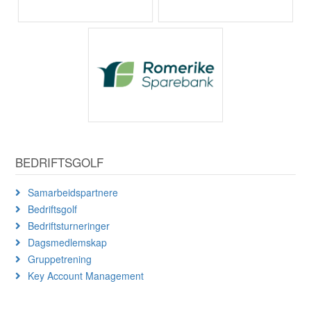
BEDRIFTSGOLF
Samarbeidspartnere
Bedriftsgolf
Bedriftsturneringer
Dagsmedlemskap
Gruppetrening
Key Account Management