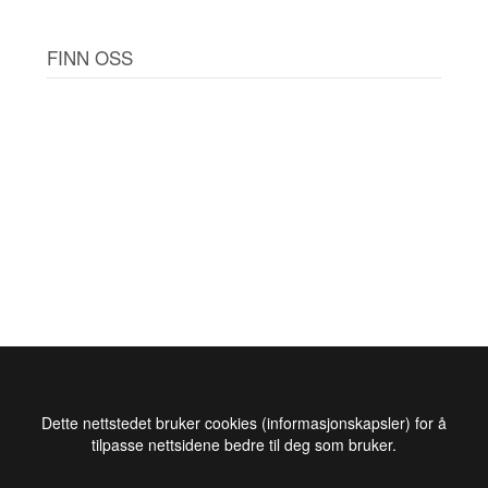
FINN OSS
Dette nettstedet bruker cookies (informasjonskapsler) for å
tilpasse nettsidene bedre til deg som bruker.