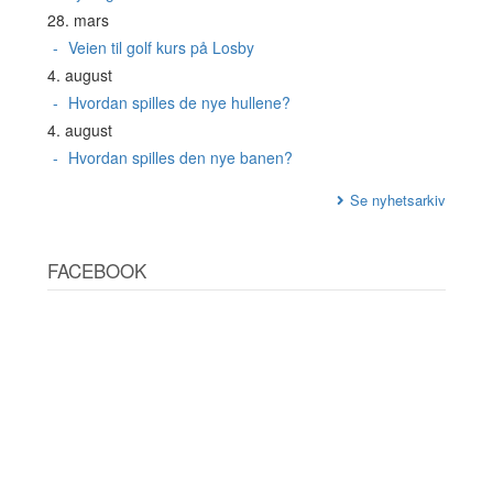
28. mars
Veien til golf kurs på Losby
4. august
Hvordan spilles de nye hullene?
4. august
Hvordan spilles den nye banen?
Se nyhetsarkiv
FACEBOOK