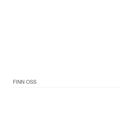
FINN OSS