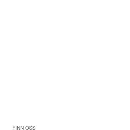
FINN OSS