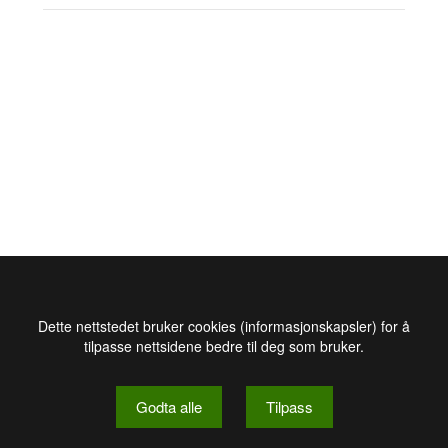
Dette nettstedet bruker cookies (informasjonskapsler) for å
tilpasse nettsidene bedre til deg som bruker.
Godta alle
Tilpass