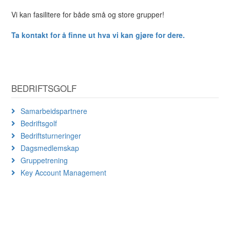
Vi kan fasilitere for både små og store grupper!
Ta kontakt for å finne ut hva vi kan gjøre for dere.
BEDRIFTSGOLF
Samarbeidspartnere
Bedriftsgolf
Bedriftsturneringer
Dagsmedlemskap
Gruppetrening
Key Account Management