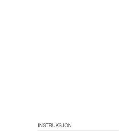
INSTRUKSJON