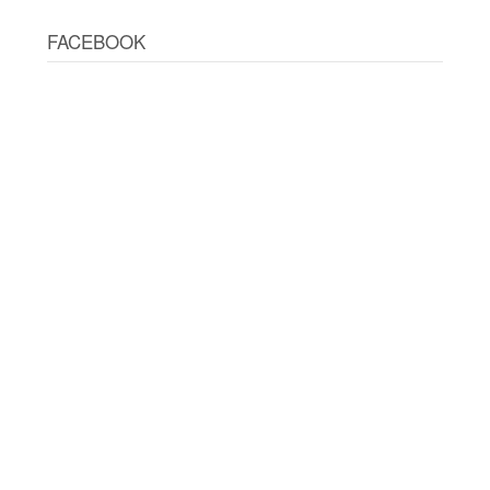
FACEBOOK