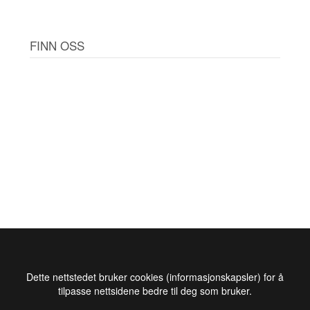
FINN OSS
Dette nettstedet bruker cookies (informasjonskapsler) for å
tilpasse nettsidene bedre til deg som bruker.