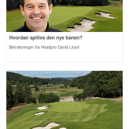
Hvordan spilles den nye banen?
Betraktninger fra Headpro David Lloyd