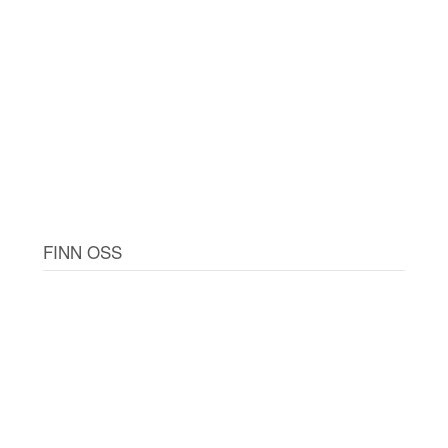
FINN OSS