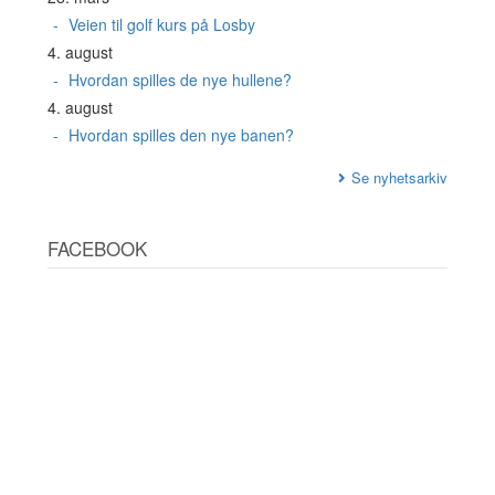
Veien til golf kurs på Losby
4. august
Hvordan spilles de nye hullene?
4. august
Hvordan spilles den nye banen?
Se nyhetsarkiv
FACEBOOK