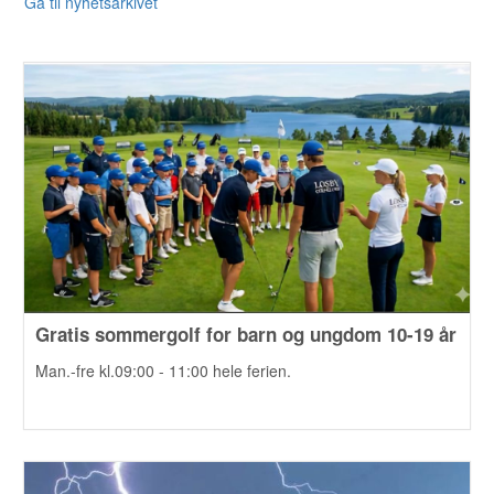
Gå til nyhetsarkivet
Gratis sommergolf for barn og ungdom 10-19 år
Man.-fre kl.09:00 - 11:00 hele ferien.