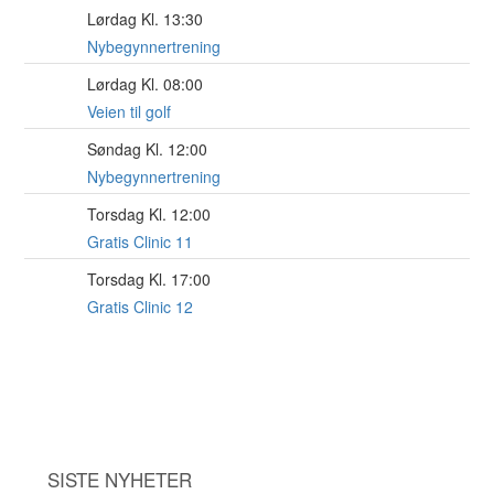
Lørdag Kl. 13:30
15
AUG
Nybegynnertrening
Lørdag Kl. 08:00
15
AUG
Veien til golf
Søndag Kl. 12:00
16
AUG
Nybegynnertrening
Torsdag Kl. 12:00
20
AUG
Gratis Clinic 11
Torsdag Kl. 17:00
20
AUG
Gratis Clinic 12
SISTE NYHETER