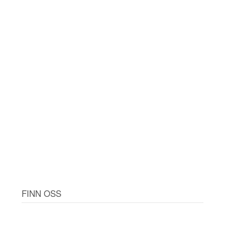
FINN OSS