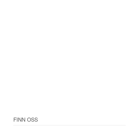
FINN OSS