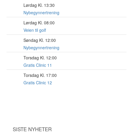
Lørdag Kl. 13:30
15
AUG
Nybegynnertrening
Lørdag Kl. 08:00
15
AUG
Veien til golf
Søndag Kl. 12:00
16
AUG
Nybegynnertrening
Torsdag Kl. 12:00
20
AUG
Gratis Clinic 11
Torsdag Kl. 17:00
20
AUG
Gratis Clinic 12
SISTE NYHETER