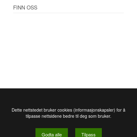
FINN OSS
Dette nettstedet bruker cookies (informasjonskapsler) for å
tilpasse nettsidene bedre til deg som bruker.
Godta alle
Tilpass