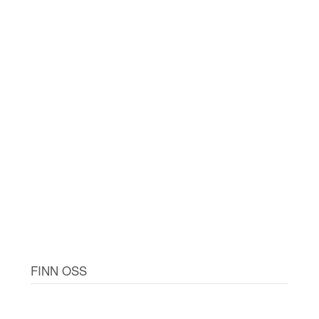
FINN OSS