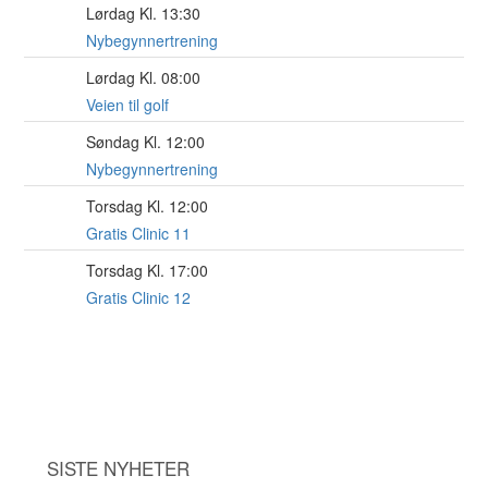
Lørdag Kl. 13:30
15
AUG
Nybegynnertrening
Lørdag Kl. 08:00
15
AUG
Veien til golf
Søndag Kl. 12:00
16
AUG
Nybegynnertrening
Torsdag Kl. 12:00
20
AUG
Gratis Clinic 11
Torsdag Kl. 17:00
20
AUG
Gratis Clinic 12
SISTE NYHETER