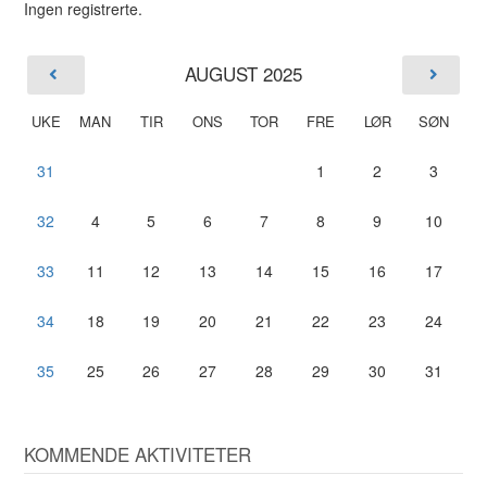
Ingen registrerte.
AUGUST 2025
UKE
MAN
TIR
ONS
TOR
FRE
LØR
SØN
31
1
2
3
32
4
5
6
7
8
9
10
33
11
12
13
14
15
16
17
34
18
19
20
21
22
23
24
35
25
26
27
28
29
30
31
KOMMENDE AKTIVITETER