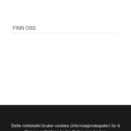
FINN OSS
Dette nettstedet bruker cookies (informasjonskapsler) for å