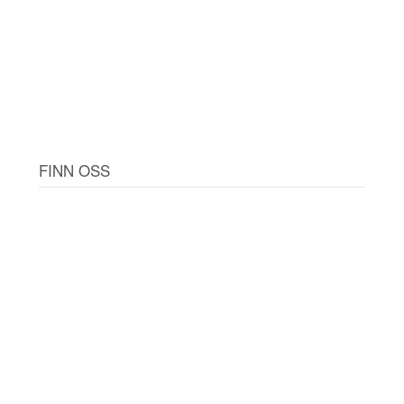
FINN OSS