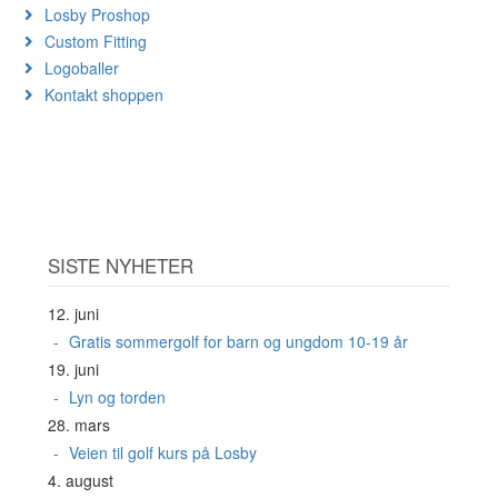
Losby Proshop
Custom Fitting
Logoballer
Kontakt shoppen
SISTE NYHETER
12. juni
Gratis sommergolf for barn og ungdom 10-19 år
19. juni
Lyn og torden
28. mars
Veien til golf kurs på Losby
4. august