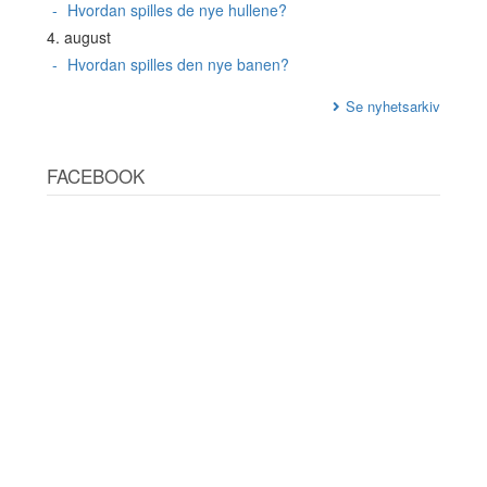
Hvordan spilles de nye hullene?
4. august
Hvordan spilles den nye banen?
Se nyhetsarkiv
FACEBOOK