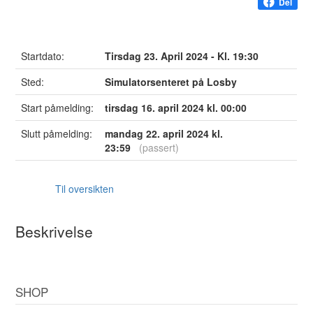
Del
Startdato:
Tirsdag 23. April 2024 - Kl. 19:30
Sted:
Simulatorsenteret på Losby
Start påmelding:
tirsdag 16. april 2024 kl. 00:00
Slutt påmelding:
mandag 22. april 2024 kl.
23:59
(passert)
Til oversikten
Beskrivelse
SHOP