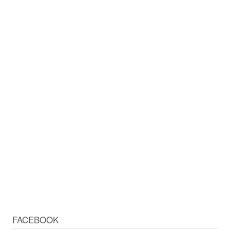
FACEBOOK