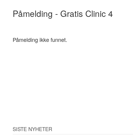
Påmelding - Gratis Clinic 4
Påmelding ikke funnet.
SISTE NYHETER